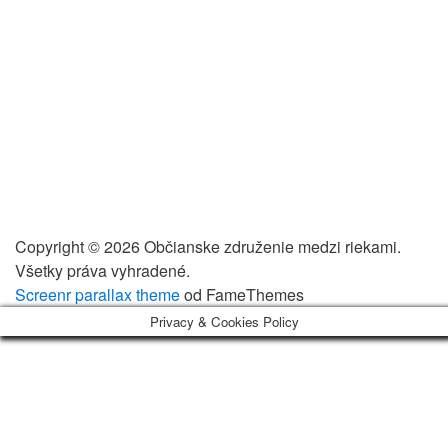
Copyright © 2026 Občianske združenie medzi riekami.
Všetky práva vyhradené.
Screenr parallax theme
od FameThemes
Privacy & Cookies Policy