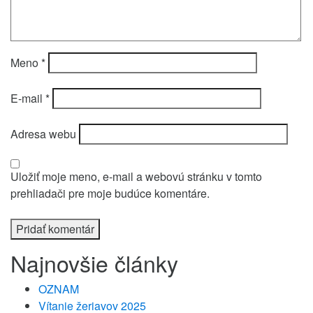
Meno
*
E-mail
*
Adresa webu
Uložiť moje meno, e-mail a webovú stránku v tomto
prehliadači pre moje budúce komentáre.
Najnovšie články
OZNAM
Vítanie žeriavov 2025