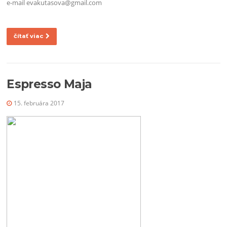
e-mail evakutasova@gmail.com
čítať viac
Espresso Maja
15. februára 2017