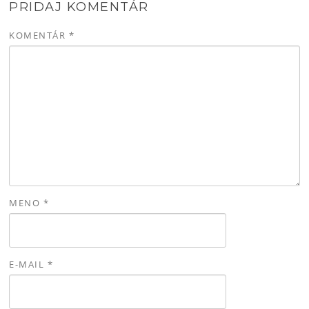
PRIDAJ KOMENTÁR
KOMENTÁR
*
MENO
*
E-MAIL
*